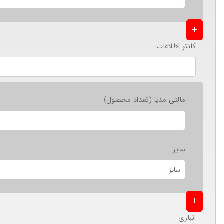
+
کانتر اطلاعات
مالتی مدیا (تعداد محصول)
سایز
+
انباری