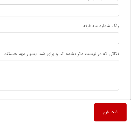
رنگ شماره سه غرفه
نکاتی که در لیست ذکر نشده اند و برای شما بسیار مهم هستند
ثبت فرم