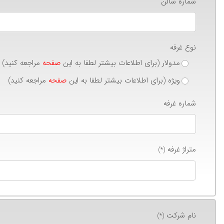
شماره سالن
نوع غرفه
مدولار (برای اطلاعات بیشتر لطفا به این
صفحه
مراجعه کنید)
ویژه (برای اطلاعات بیشتر لطفا به این
صفحه
مراجعه کنید)
شماره غرفه
متراژ غرفه
(*)
نام شرکت
(*)