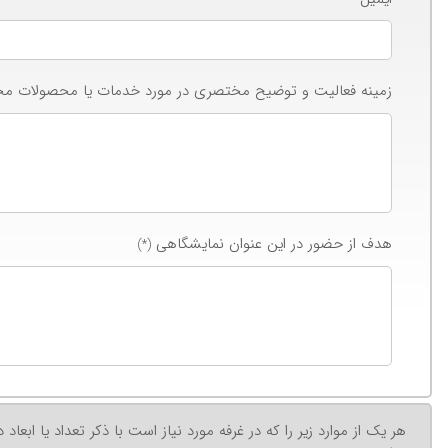
زمینه فعالیت و توضیح مختصری در مورد خدمات یا محصولات مج
هدف از حضور در این عنوان نمایشگاهی
(*)
هر یک از موارد زیر را که در غرفه مورد نیاز است با ذکر تعداد یا اب