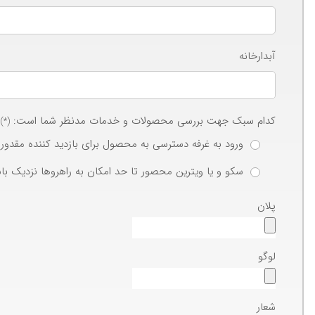
آبدارخانه
کدام سبک جهت بررسی محصولات و خدمات مدنظر شما است:
(*)
ورود به غرفه دسترسی به محصول برای بازدید کننده مقدور 
سکو و یا ویترین محصور تا حد امکان به راهروها نزدیک با
پلان
لوگو
شعار