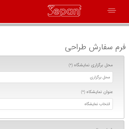
فرم سفارش طراحی
محل برگزاری نمایشگاه
(*)
عنوان نمایشکاه
(*)