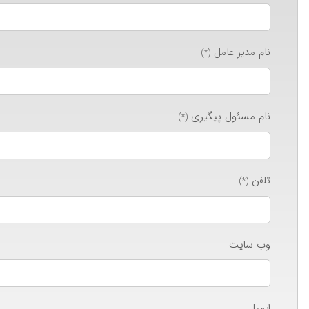
نام مدیر عامل
(*)
نام مسئول پیگیری
(*)
تلفن
(*)
وب سایت
ایمیل